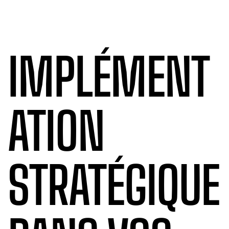
IMPLÉMENT
ATION
STRATÉGIQUE