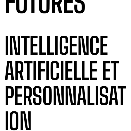
FUTURES
INTELLIGENCE
ARTIFICIELLE ET
PERSONNALISAT
ION