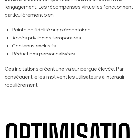
l’engagement. Les récompenses virtuelles fonctionnent
particulièrement bien :
Points de fidélité supplémentaires
Accès privilégiés temporaires
Contenus exclusifs
Réductions personnalisées
Ces incitations créent une valeur perçue élevée. Par
conséquent, elles motivent les utilisateurs à interagir
régulièrement.
OPTIMISATIO