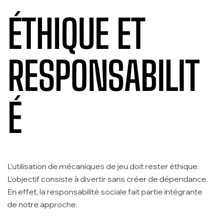
ÉTHIQUE ET
RESPONSABILIT
É
L’utilisation de mécaniques de jeu doit rester éthique.
L’objectif consiste à divertir sans créer de dépendance.
En effet, la responsabilité sociale fait partie intégrante
de notre approche.