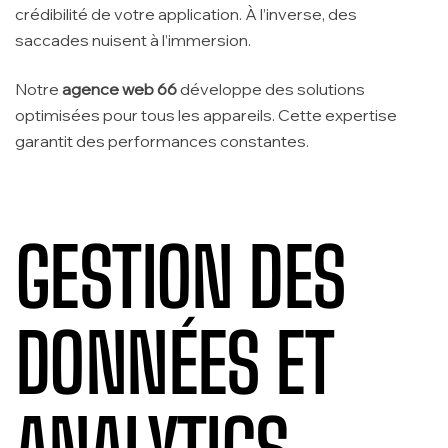
crédibilité de votre application. À l’inverse, des
saccades nuisent à l’immersion.
Notre
agence web 66
développe des solutions
optimisées pour tous les appareils. Cette expertise
garantit des performances constantes.
GESTION DES
DONNÉES ET