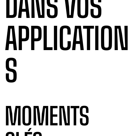
DANS VOS
APPLICATION
S
MOMENTS