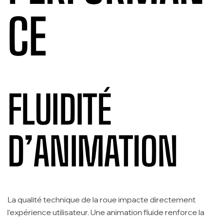
CE
FLUIDITÉ
D’ANIMATION
La qualité technique de la roue impacte directement
l’expérience utilisateur. Une animation fluide renforce la