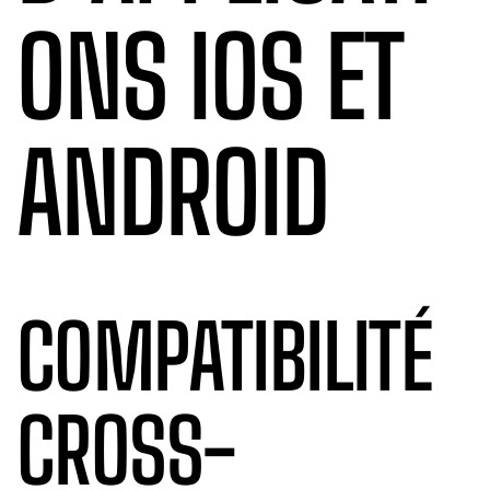
ONS IOS ET
ANDROID
COMPATIBILITÉ
CROSS-