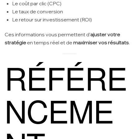
Le coût par clic (CPC)
Le taux de conversion
Le retour sur investissement (ROI)
Ces informations vous permettent d’
ajuster votre
stratégie
en temps réel et de
maximiser vos résultats
.
RÉFÉRE
NCEME