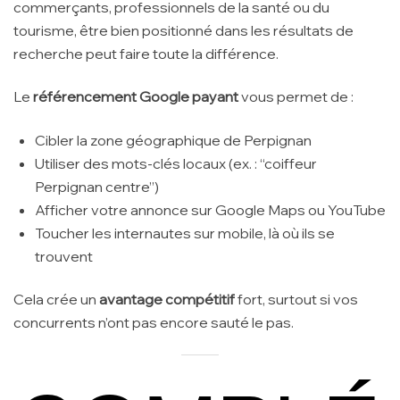
commerçants, professionnels de la santé ou du
tourisme, être bien positionné dans les résultats de
recherche peut faire toute la différence.
Le
référencement Google payant
vous permet de :
Cibler la zone géographique de Perpignan
Utiliser des mots-clés locaux (ex. : “coiffeur
Perpignan centre”)
Afficher votre annonce sur Google Maps ou YouTube
Toucher les internautes sur mobile, là où ils se
trouvent
Cela crée un
avantage compétitif
fort, surtout si vos
concurrents n’ont pas encore sauté le pas.