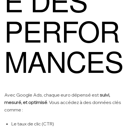
PERFOR
MANCES
Avec Google Ads, chaque euro dépensé est
suivi,
mesuré, et optimisé
. Vous accédez à des données clés
comme :
Le taux de clic (CTR)