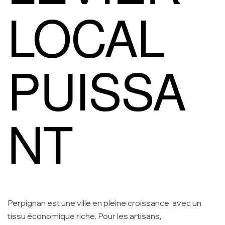
LOCAL
PUISSA
NT
Perpignan est une ville en pleine croissance, avec un
tissu économique riche. Pour les artisans,