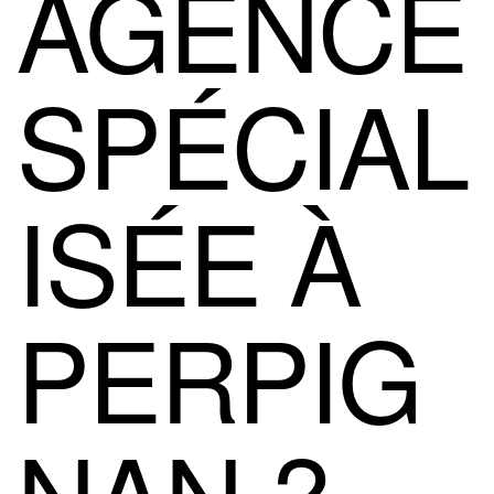
AGENCE
SPÉCIAL
ISÉE À
PERPIG
NAN ?