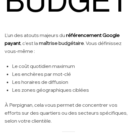
L’un des atouts majeurs du
référencement Google
payant
, c’est la
maîtrise budgétaire
. Vous définissez
vous-même :
Le coût quotidien maximum
Les enchères par mot-clé
Les horaires de diffusion
Les zones géographiques ciblées
À Perpignan, cela vous permet de concentrer vos
efforts sur des quartiers ou des secteurs spécifiques,
selon votre clientèle.