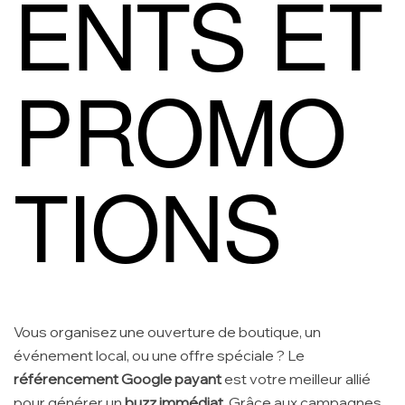
ENTS ET
PROMO
TIONS
Vous organisez une ouverture de boutique, un
événement local, ou une offre spéciale ? Le
référencement Google payant
est votre meilleur allié
pour générer un
buzz immédiat
. Grâce aux campagnes