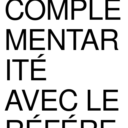
COMPLÉ
MENTAR
ITÉ
AVEC LE