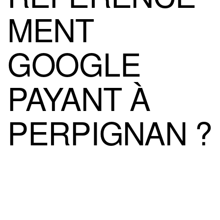
MENT
GOOGLE
PAYANT À
PERPIGNAN ?