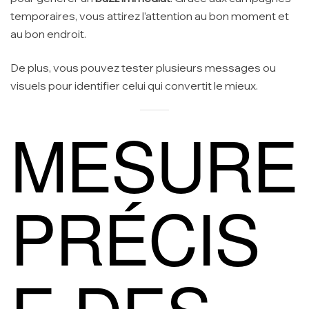
temporaires, vous attirez l’attention au bon moment et
au bon endroit.
De plus, vous pouvez tester plusieurs messages ou
visuels pour identifier celui qui convertit le mieux.
MESURE
PRÉCIS
E DES