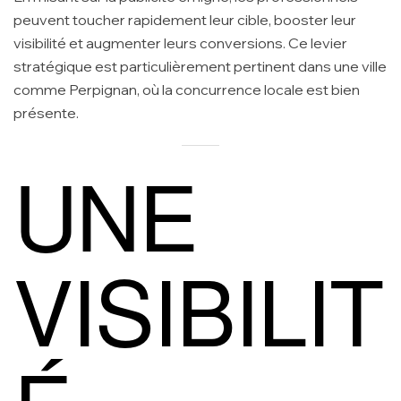
peuvent toucher rapidement leur cible, booster leur
visibilité et augmenter leurs conversions. Ce levier
stratégique est particulièrement pertinent dans une ville
comme Perpignan, où la concurrence locale est bien
présente.
UNE
VISIBILIT