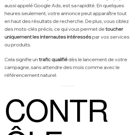
aussi appelé Google Ads, est sa rapidité. En quelques
heures seulement, votre annonce peut apparaître tout
en haut des résultats de recherche. De plus, vous ciblez
des mots-clés précis, ce qui vous permet de
toucher
uniquement les internautes intéressés
par vos services
ou produits.
Cela signifie un
trafic qualifié
dès le lancement de votre
campagne, sans attendre des mois comme avec le
référencement naturel.
CONTR