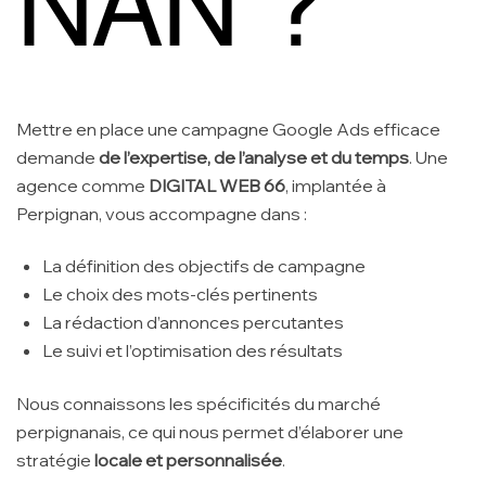
Mettre en place une campagne Google Ads efficace
demande
de l’expertise, de l’analyse et du temps
. Une
agence comme
DIGITAL WEB 66
, implantée à
Perpignan, vous accompagne dans :
La définition des objectifs de campagne
Le choix des mots-clés pertinents
La rédaction d’annonces percutantes
Le suivi et l’optimisation des résultats
Nous connaissons les spécificités du marché
perpignanais, ce qui nous permet d’élaborer une
stratégie
locale et personnalisée
.