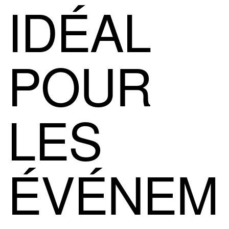
IDÉAL
POUR
LES
ÉVÉNEM