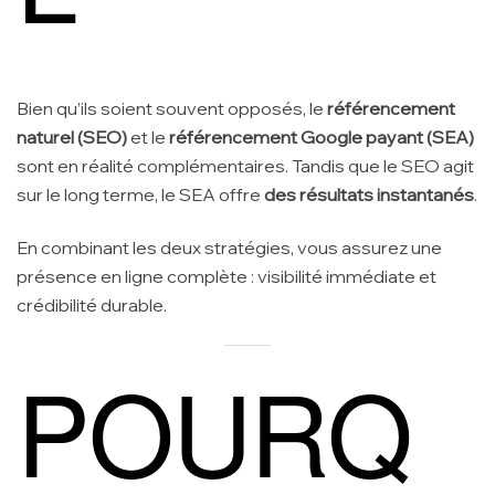
Bien qu’ils soient souvent opposés, le
référencement
naturel (SEO)
et le
référencement Google payant (SEA)
sont en réalité complémentaires. Tandis que le SEO agit
sur le long terme, le SEA offre
des résultats instantanés
.
En combinant les deux stratégies, vous assurez une
présence en ligne complète : visibilité immédiate et
crédibilité durable.
POURQ